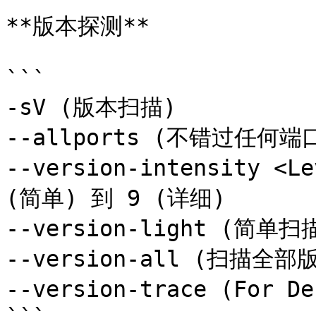
**版本探测**

```

-sV (版本扫描)

--allports (不错过任何端口
--version-intensity 
(简单) 到 9 (详细)

--version-light (简单扫
--version-all (扫描全部版
--version-trace (For D