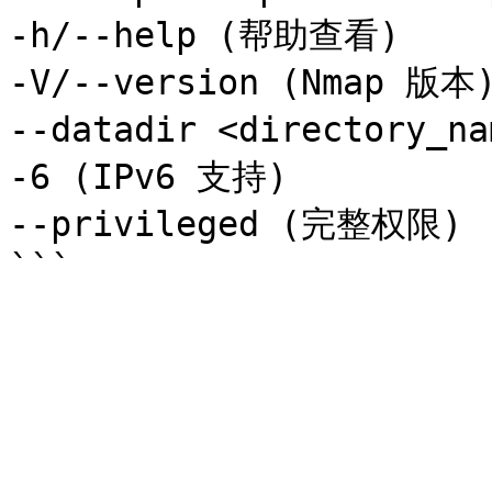
-h/--help (帮助查看)

-V/--version (Nmap 版本)
--datadir <directory_n
-6 (IPv6 支持)

--privileged (完整权限)
